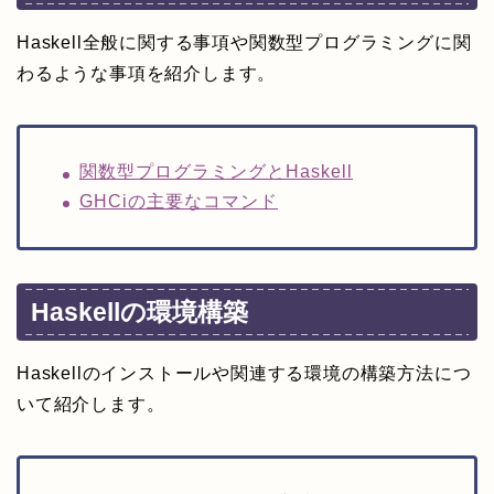
Haskell全般に関する事項や関数型プログラミングに関
わるような事項を紹介します。
関数型プログラミングとHaskell
GHCiの主要なコマンド
Haskellの環境構築
Haskellのインストールや関連する環境の構築方法につ
いて紹介します。