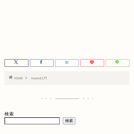
HOME
Haskell入門
検索
検索