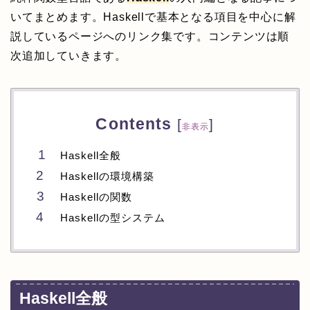
いてまとめます。Haskellで基本となる項目を中心に解
説しているページへのリンク集です。コンテンツは順
次追加していきます。
Contents
[
]
非表示
Haskell全般
Haskellの環境構築
Haskellの関数
Haskellの型システム
Haskell全般