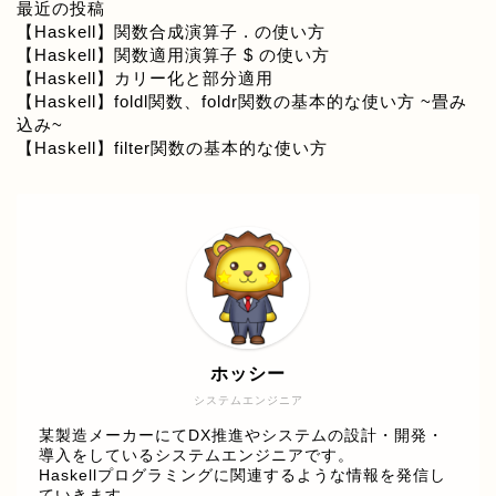
最近の投稿
【Haskell】関数合成演算子 . の使い方
【Haskell】関数適用演算子 $ の使い方
【Haskell】カリー化と部分適用
【Haskell】foldl関数、foldr関数の基本的な使い方 ~畳み
込み~
【Haskell】filter関数の基本的な使い方
ホッシー
システムエンジニア
某製造メーカーにてDX推進やシステムの設計・開発・
導入をしているシステムエンジニアです。
Haskellプログラミングに関連するような情報を発信し
ていきます。