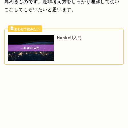
高めるものです。是非考え方をしっかり理解して使い
こなしてもらいたいと思います。
Haskell入門