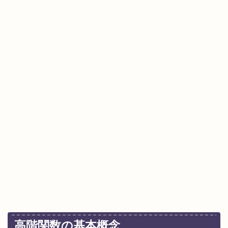
高階関数の基本概念