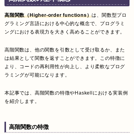
高階関数（Higher-order functions）
は、関数型プロ
グラミング言語における中心的な概念で、プログラミ
ングにおける表現力を大きく高めることができます。
高階関数は、他の関数を引数として受け取るか、また
は結果として関数を返すことができます。この特徴に
より、コードの再利用性が向上し、より柔軟なプログ
ラミングが可能になります。
本記事では、高階関数の特徴やHaskellにおける実装例
を紹介します。
高階関数の特徴