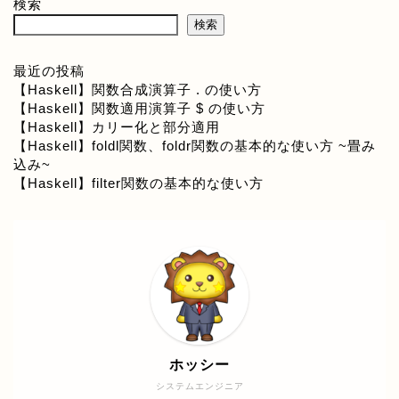
検索
検索
最近の投稿
【Haskell】関数合成演算子 . の使い方
【Haskell】関数適用演算子 $ の使い方
【Haskell】カリー化と部分適用
【Haskell】foldl関数、foldr関数の基本的な使い方 ~畳み
込み~
【Haskell】filter関数の基本的な使い方
ホッシー
システムエンジニア