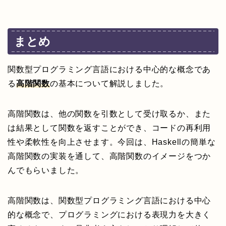
まとめ
関数型プログラミング言語における中心的な概念であ
る
高階関数
の基本について解説しました。
高階関数は、他の関数を引数として受け取るか、また
は結果として関数を返すことができ、コードの再利用
性や柔軟性を向上させます。今回は、Haskellの簡単な
高階関数の実装を通して、高階関数のイメージをつか
んでもらいました。
高階関数は、関数型プログラミング言語における中心
的な概念で、プログラミングにおける表現力を大きく