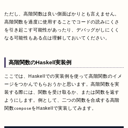
ただし、高階関数は良い側面ばかりとも言えません。
高階関数を過度に使用することでコードの読みにくさ
を引き起こす可能性があったり、デバッグがしにくく
なる可能性もある点は理解しておいてください。
高階関数のHaskell実装例
ここでは、Haskellでの実装例を使って高階関数のイメ
ージをつかんでもらおうかと思います。高階関数を実
装する際には、関数を受け取るか、または関数を返す
ようにします。例として、二つの関数を合成する高階
関数
をHaskellで実装してみます。
compose