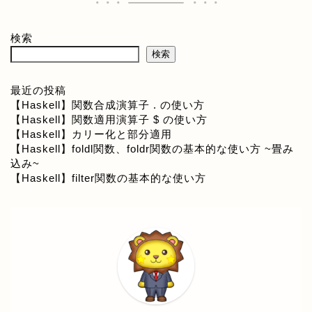
検索
検索
最近の投稿
【Haskell】関数合成演算子 . の使い方
【Haskell】関数適用演算子 $ の使い方
【Haskell】カリー化と部分適用
【Haskell】foldl関数、foldr関数の基本的な使い方 ~畳み
込み~
【Haskell】filter関数の基本的な使い方